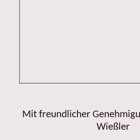
Mit freundlicher Genehmig
Wießler