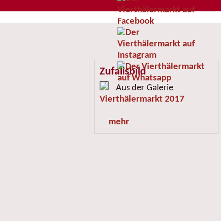
Zufallsbild
Aus der Galerie
Vierthälermarkt 2017
mehr