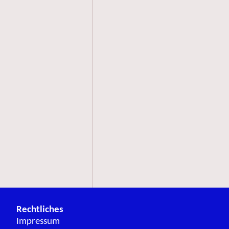
Rechtliches
Impressum