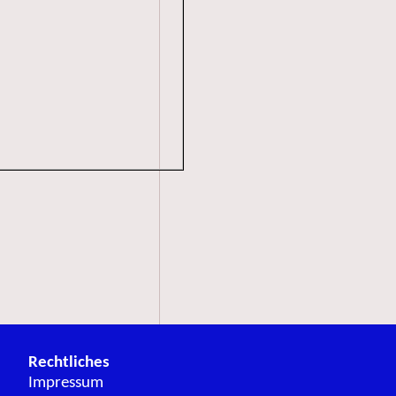
Rechtliches
Impressum