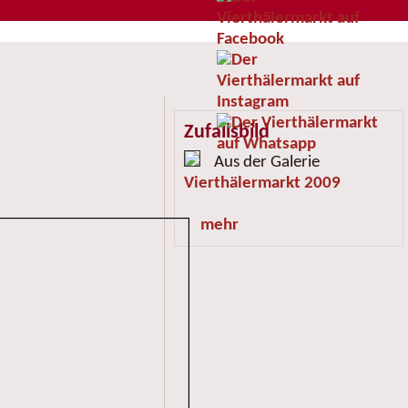
Zufallsbild
Aus der Galerie
Vierthälermarkt 2009
mehr