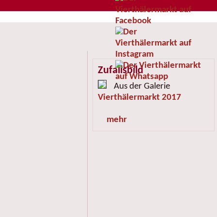
Zufallsbild
Aus der Galerie
Vierthälermarkt 2017
mehr