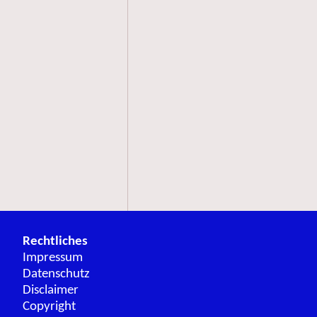
Rechtliches
Impressum
Datenschutz
Disclaimer
Copyright