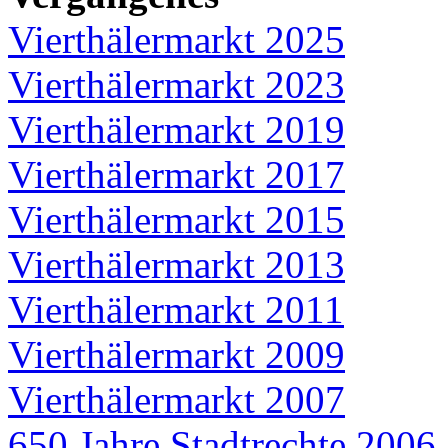
Vierthälermarkt 2025
Vierthälermarkt 2023
Vierthälermarkt 2019
Vierthälermarkt 2017
Vierthälermarkt 2015
Vierthälermarkt 2013
Vierthälermarkt 2011
Vierthälermarkt 2009
Vierthälermarkt 2007
650 Jahre Stadtrechte 2006