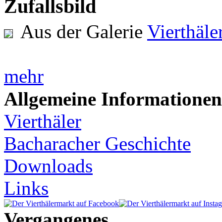
Zufallsbild
Aus der Galerie
Vierthäl
mehr
Allgemeine Informationen
Vierthäler
Bacharacher Geschichte
Downloads
Links
Vergangenes