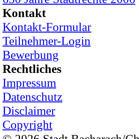
Kontakt
Kontakt-Formular
Teilnehmer-Login
Bewerbung
Rechtliches
Impressum
Datenschutz
Disclaimer
Copyright
© 2026 Stadt Bacharach/Chr