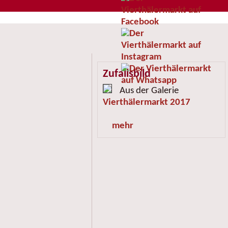
Zufallsbild
Aus der Galerie
Vierthälermarkt 2017
mehr