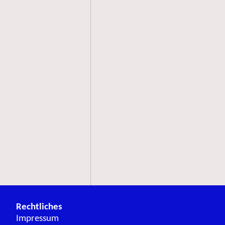
Rechtliches
Impressum