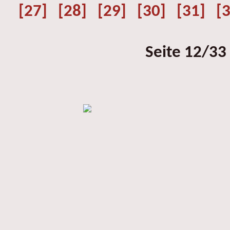
[27]
[28]
[29]
[30]
[31]
[
Seite 12/33