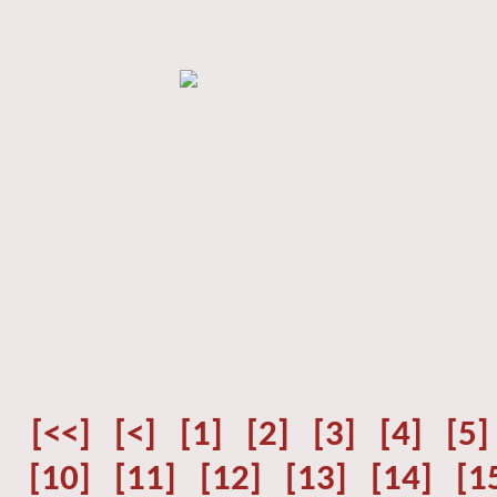
[<<]
[<]
[1]
[2]
[3]
[4]
[5]
[10]
[11]
[12]
[13]
[14]
[1